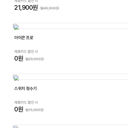
제휴카드 할인 시
21,900원
월46,900원
아이콘 프로
제휴카드 할인 시
0원
월29,900원
스위치 정수기
제휴카드 할인 시
0원
월15,900원