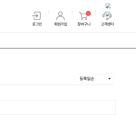
0
로그인
회원가입
장바구니
고객센터
등록일순