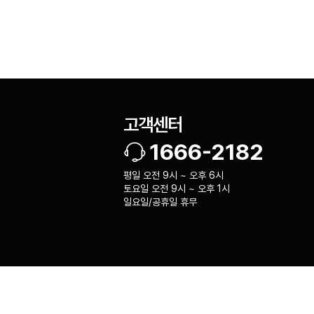
고객센터
1666-2182
평일 오전 9시 ~ 오후 6시
토요일 오전 9시 ~ 오후 1시
일요일/공휴일 휴무