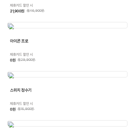
제휴카드 할인 시
21,900원
월46,900원
아이콘 프로
제휴카드 할인 시
0원
월29,900원
스위치 정수기
제휴카드 할인 시
0원
월15,900원