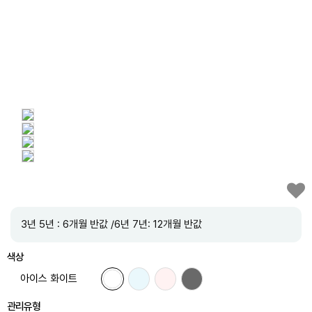
3년 5년 : 6개월 반값 /6년 7년: 12개월 반값
색상
아이스 화이트
관리유형