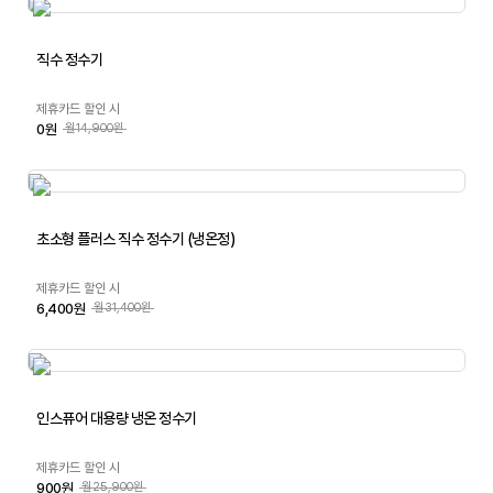
직수 정수기
제휴카드 할인 시
0원
월14,900원
초소형 플러스 직수 정수기 (냉온정)
제휴카드 할인 시
6,400원
월31,400원
인스퓨어 대용량 냉온 정수기
제휴카드 할인 시
900원
월25,900원