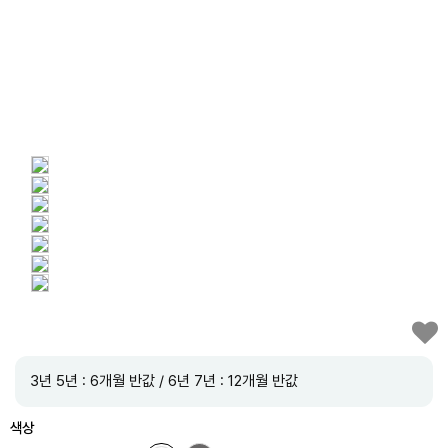
3년 5년 : 6개월 반값 / 6년 7년 : 12개월 반값
색상