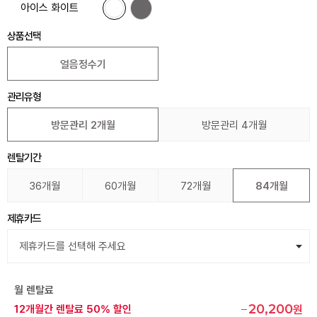
아이스 화이트
상품선택
얼음정수기
관리유형
방문관리 2개월
방문관리 4개월
렌탈기간
36개월
60개월
72개월
84개월
제휴카드
월 렌탈료
20,200
12개월간 렌탈료 50% 할인
원