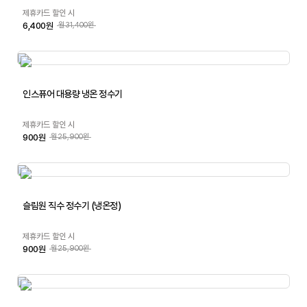
제휴카드 할인 시
6,400원
월31,400원
인스퓨어 대용량 냉온 정수기
제휴카드 할인 시
900원
월25,900원
슬림원 직수 정수기 (냉온정)
제휴카드 할인 시
900원
월25,900원