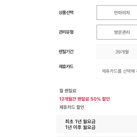
상품선택
안마의자
관리유형
방문관리
렌탈기간
39개월
제휴카드
월 렌탈료
12개월간 렌탈료 50% 할인
제휴카드 할인
최초 1년 월요금
1년 이후 월요금