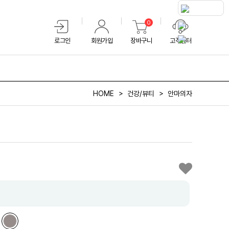
0
로그인
회원가입
장바구니
고객센터
HOME
건강/뷰티
안마의자