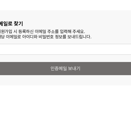
메일로 찾기
회원가입 시 등록하신 이메일 주소를 입력해 주세요.
 해당 이메일로 아이디와 비밀번호 정보를 보내드립니다.
인증메일 보내기